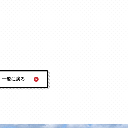
一覧に戻る