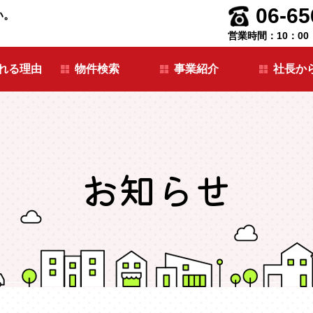
06-65
い。
営業時間：10：00
れる理由
物件検索
事業紹介
社長か
お知らせ