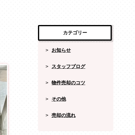
カテゴリー
お知らせ
スタッフブログ
物件売却のコツ
その他
売却の流れ