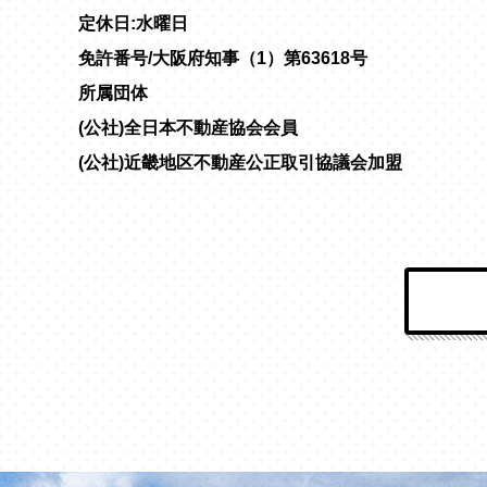
定休日:水曜日
免許番号/大阪府知事（1）第63618号
所属団体
(公社)全日本不動産協会会員
(公社)近畿地区不動産公正取引協議会加盟