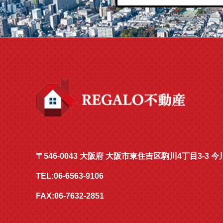
〒546-0043 大阪府 大阪市東住吉区駒川4丁目3-3
TEL:06-6563-9106
FAX:06-7632-2851