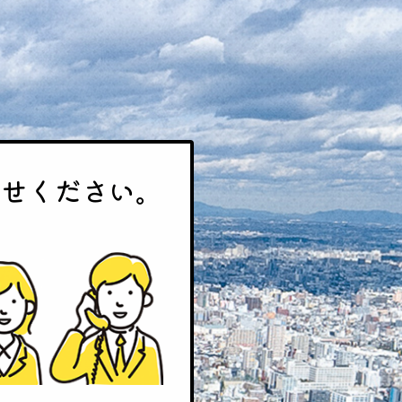
わせください。