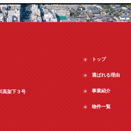
トップ
選ばれる理由
事業紹介
 今川高架下３号
物件一覧