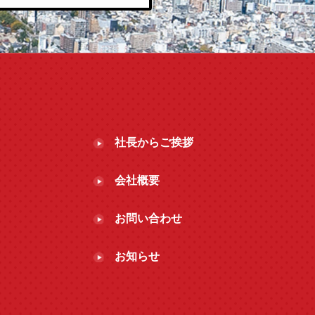
社長からご挨拶
会社概要
お問い合わせ
お知らせ