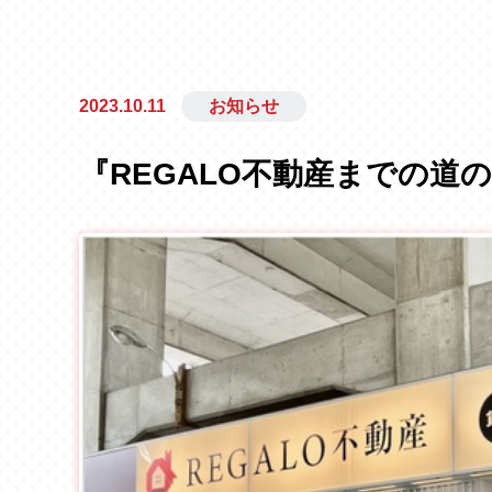
2023.10.11
お知らせ
『REGALO不動産までの道