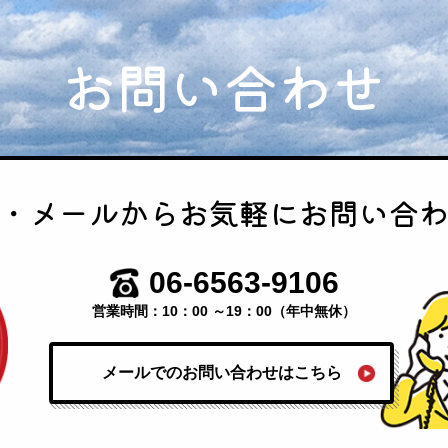
お問い合わせ
・メールから
お気軽にお問い合
06-6563-9106
営業時間：10：00 ～19：00（年中無休）
メールでのお問い合わせはこちら