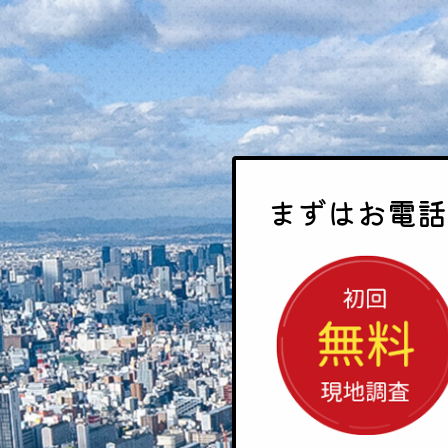
まずはお電話