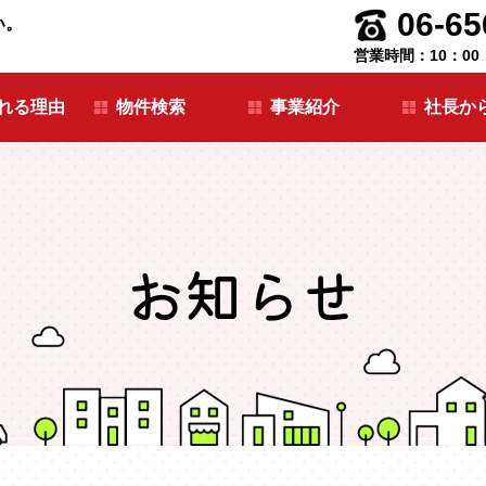
06-65
い。
営業時間：10：00
れる理由
物件検索
事業紹介
社長か
お知らせ