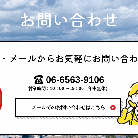
お問い合わせ
・メールから
お気軽にお問い合
06-6563-9106
営業時間：10：00 ～19：00（年中無休）
メールでのお問い合わせはこちら