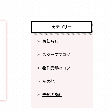
カテゴリー
お知らせ
スタッフブログ
物件売却のコツ
その他
売却の流れ