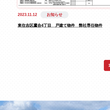
2023.11.12
お知らせ
東住吉区鷹合4丁目 戸建て物件 弊社専任物件