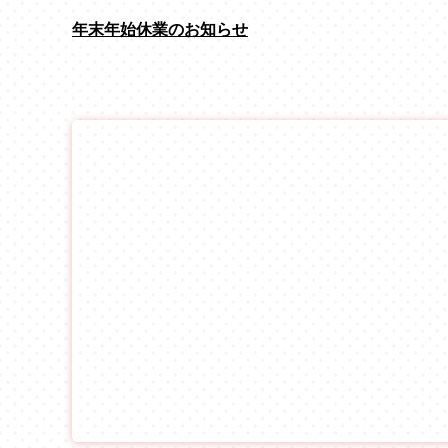
年末年始休業のお知らせ