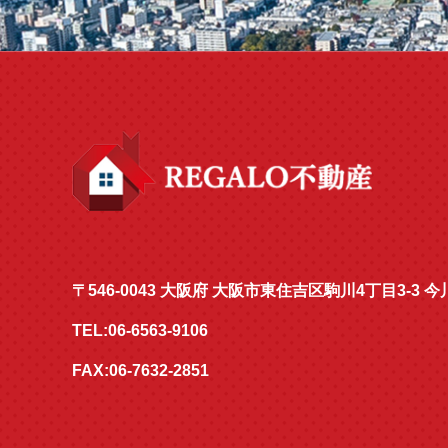
〒546-0043 大阪府 大阪市東住吉区駒川4丁目3-3
TEL:06-6563-9106
FAX:06-7632-2851