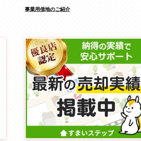
事業用借地のご紹介