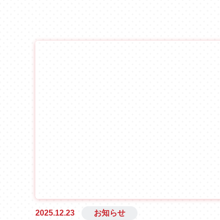
2025.12.23
お知らせ