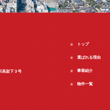
トップ
選ばれる理由
事業紹介
 今川高架下３号
物件一覧