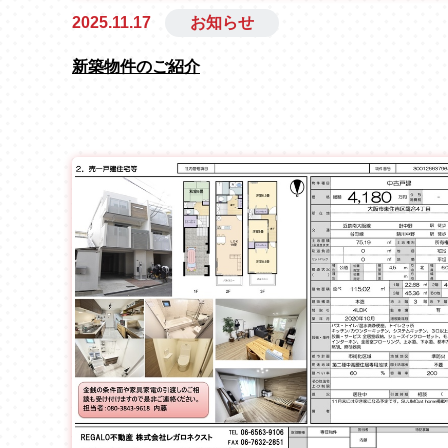
2025.11.17
お知らせ
新築物件のご紹介