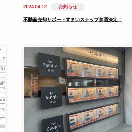
2024.04.12
お知らせ
不動産売却サポートすまいステップ参画決定！