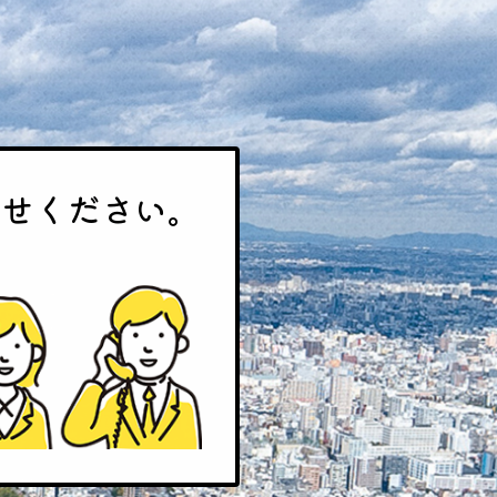
わせください。