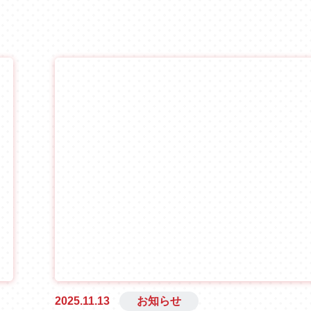
2025.11.13
お知らせ