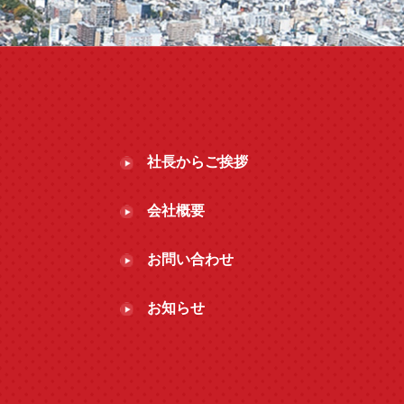
社長からご挨拶
会社概要
お問い合わせ
お知らせ