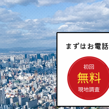
まずはお電話